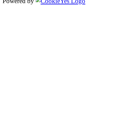
Powered by