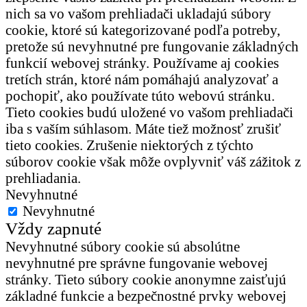
nich sa vo vašom prehliadači ukladajú súbory
cookie, ktoré sú kategorizované podľa potreby,
pretože sú nevyhnutné pre fungovanie základných
funkcií webovej stránky. Používame aj cookies
tretích strán, ktoré nám pomáhajú analyzovať a
pochopiť, ako používate túto webovú stránku.
Tieto cookies budú uložené vo vašom prehliadači
iba s vaším súhlasom. Máte tiež možnosť zrušiť
tieto cookies. Zrušenie niektorých z týchto
súborov cookie však môže ovplyvniť váš zážitok z
prehliadania.
Nevyhnutné
Nevyhnutné
Vždy zapnuté
Nevyhnutné súbory cookie sú absolútne
nevyhnutné pre správne fungovanie webovej
stránky. Tieto súbory cookie anonymne zaisťujú
základné funkcie a bezpečnostné prvky webovej