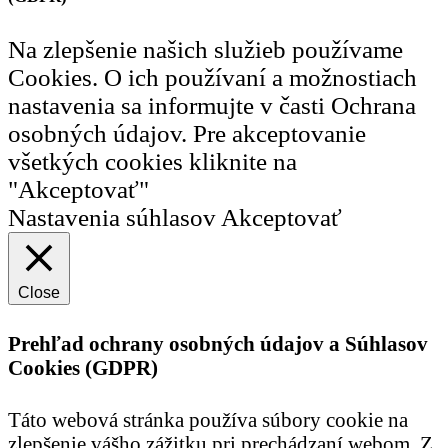
Na zlepšenie našich služieb používame
Cookies. O ich používaní a možnostiach
nastavenia sa informujte v časti Ochrana
osobných údajov. Pre akceptovanie
všetkých cookies kliknite na
"Akceptovať"
Nastavenia súhlasov
Akceptovať
Close
Prehľad ochrany osobných údajov a Súhlasov
Cookies (GDPR)
Táto webová stránka používa súbory cookie na
zlepšenie vášho zážitku pri prechádzaní webom. Z