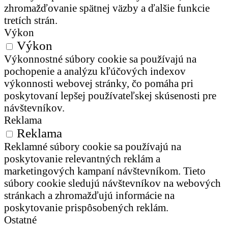
zhromažďovanie spätnej väzby a ďalšie funkcie
tretích strán.
Výkon
Výkon
Výkonnostné súbory cookie sa používajú na
pochopenie a analýzu kľúčových indexov
výkonnosti webovej stránky, čo pomáha pri
poskytovaní lepšej používateľskej skúsenosti pre
návštevníkov.
Reklama
Reklama
Reklamné súbory cookie sa používajú na
poskytovanie relevantných reklám a
marketingových kampaní návštevníkom. Tieto
súbory cookie sledujú návštevníkov na webových
stránkach a zhromažďujú informácie na
poskytovanie prispôsobených reklám.
Ostatné