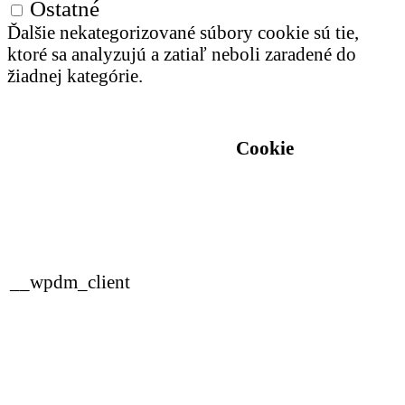
Ostatné
Ďalšie nekategorizované súbory cookie sú tie,
ktoré sa analyzujú a zatiaľ neboli zaradené do
žiadnej kategórie.
Cookie
__wpdm_client