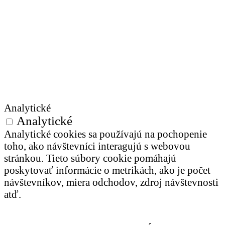
Analytické
Analytické
Analytické cookies sa používajú na pochopenie
toho, ako návštevníci interagujú s webovou
stránkou. Tieto súbory cookie pomáhajú
poskytovať informácie o metrikách, ako je počet
návštevníkov, miera odchodov, zdroj návštevnosti
atď.