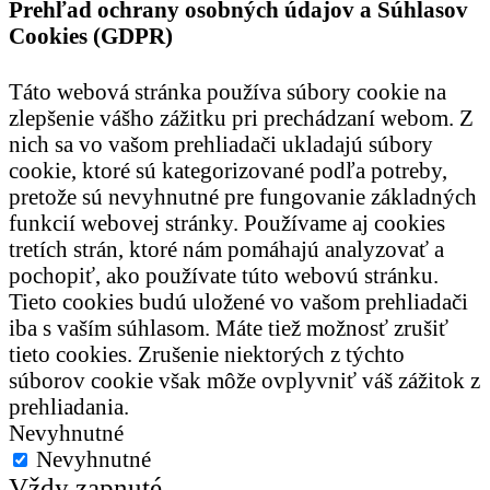
Prehľad ochrany osobných údajov a Súhlasov
Cookies (GDPR)
Táto webová stránka používa súbory cookie na
zlepšenie vášho zážitku pri prechádzaní webom. Z
nich sa vo vašom prehliadači ukladajú súbory
cookie, ktoré sú kategorizované podľa potreby,
pretože sú nevyhnutné pre fungovanie základných
funkcií webovej stránky. Používame aj cookies
tretích strán, ktoré nám pomáhajú analyzovať a
pochopiť, ako používate túto webovú stránku.
Tieto cookies budú uložené vo vašom prehliadači
iba s vaším súhlasom. Máte tiež možnosť zrušiť
tieto cookies. Zrušenie niektorých z týchto
súborov cookie však môže ovplyvniť váš zážitok z
prehliadania.
Nevyhnutné
Nevyhnutné
Vždy zapnuté