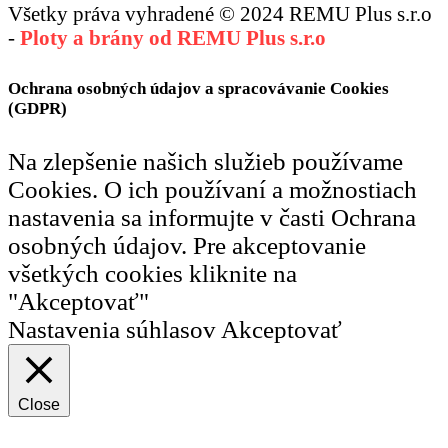
Všetky práva vyhradené © 2024 REMU Plus s.r.o
-
Ploty a brány od REMU Plus s.r.o
Ochrana osobných údajov a spracovávanie Cookies
(GDPR)
Na zlepšenie našich služieb používame
Cookies. O ich používaní a možnostiach
nastavenia sa informujte v časti Ochrana
osobných údajov. Pre akceptovanie
všetkých cookies kliknite na
"Akceptovať"
Nastavenia súhlasov
Akceptovať
Close