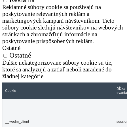
Reklamné súbory cookie sa používajú na
poskytovanie relevantných reklám a
marketingových kampaní návštevníkom. Tieto
súbory cookie sledujú návštevníkov na webových
stránkach a zhromažďujú informácie na
poskytovanie prispôsobených reklám.
Ostatné
Ostatné
Ďalšie nekategorizované súbory cookie sú tie,
ktoré sa analyzujú a zatiaľ neboli zaradené do
žiadnej kategórie.
Dĺžka
Cookie
trvania
__wpdm_client
sessio