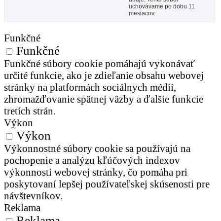
uchovávame po dobu 11
mesiacov.
Funkčné
Funkčné
Funkčné súbory cookie pomáhajú vykonávať
určité funkcie, ako je zdieľanie obsahu webovej
stránky na platformách sociálnych médií,
zhromažďovanie spätnej väzby a ďalšie funkcie
tretích strán.
Výkon
Výkon
Výkonnostné súbory cookie sa používajú na
pochopenie a analýzu kľúčových indexov
výkonnosti webovej stránky, čo pomáha pri
poskytovaní lepšej používateľskej skúsenosti pre
návštevníkov.
Reklama
Reklama